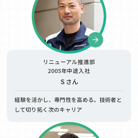
CONTACT
リニューアル推進部
2005年中途入社
Ｓさん
経験を活かし、専門性を高める。​技術者と
して切り拓く次のキャリア​