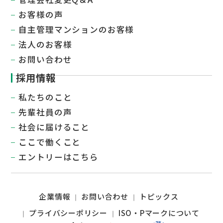
お客様の声
自主管理マンションのお客様
法人のお客様
お問い合わせ
採用情報
私たちのこと
先輩社員の声
社会に届けること​
ここで働くこと
エントリーはこちら
企業情報
お問い合わせ
トピックス
プライバシーポリシー
ISO・Pマークについて