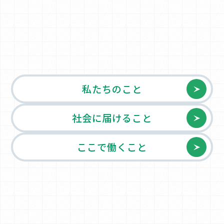
私たちのこと
社会に届けること
ここで働くこと