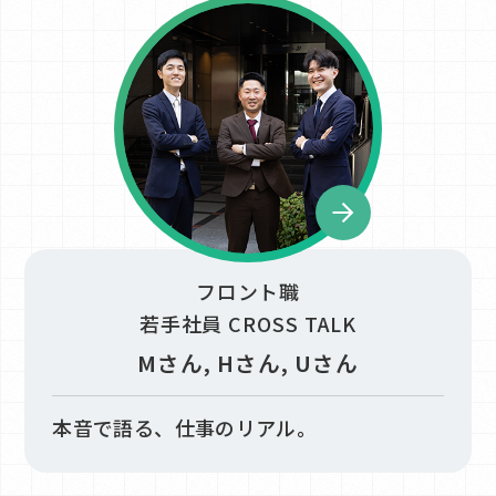
フロント職
若手社員 CROSS TALK
Mさん, Hさん, Uさん
本音で語る、仕事のリアル。​