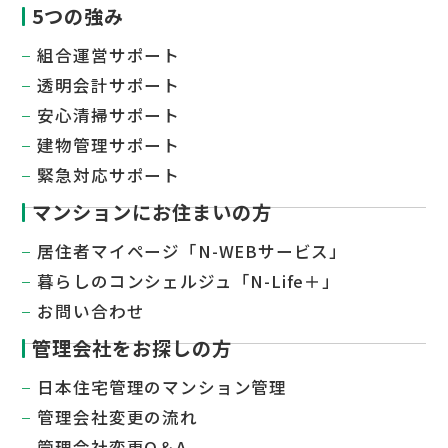
5つの強み
組合運営サポート
透明会計サポート
安心清掃サポート
建物管理サポート
緊急対応サポート
マンションにお住まいの方
居住者マイページ「N-WEBサービス」
暮らしのコンシェルジュ「N-Life＋」
お問い合わせ
管理会社をお探しの方
日本住宅管理のマンション管理
管理会社変更の流れ
管理会社変更Q＆A