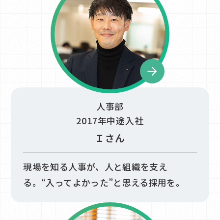
人事部
2017年中途入社
Ｉさん
現場を知る人事が、人と組織を支え
る。“入ってよかった”と思える採用を。​