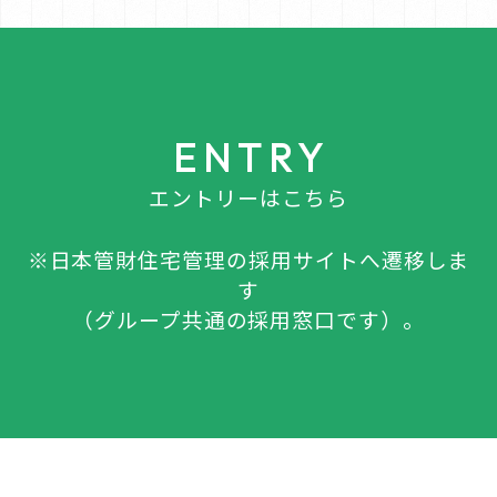
ENTRY
エントリーはこちら
※日本管財住宅管理の採用サイトへ遷移しま
す
（グループ共通の採用窓口です）。