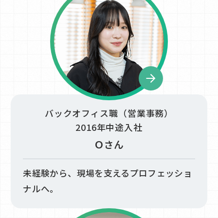
バックオフィス職（営業事務）
2016年中途入社
Ｏさん
未経験から、現場を支えるプロフェッショ
ナルへ。