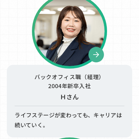
バックオフィス職（経理）
2004年新卒入社
Ｈさん
ライフステージが変わっても、キャリアは
続いていく。