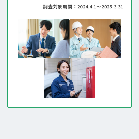
調査対象期間：2024.4.1～2025.3.31
CONTACT