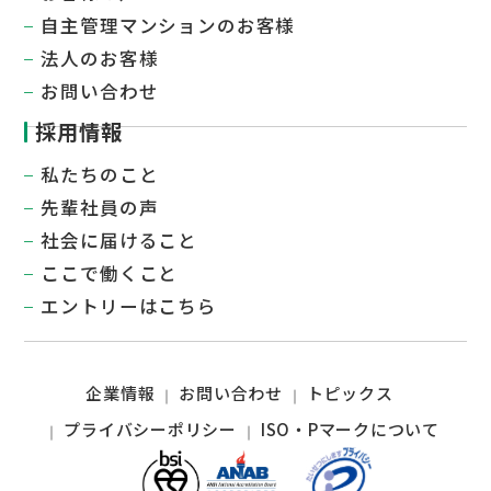
自主管理マンションのお客様
法人のお客様
お問い合わせ
採用情報
私たちのこと
先輩社員の声
社会に届けること​
ここで働くこと
エントリーはこちら
企業情報
お問い合わせ
トピックス
プライバシーポリシー
ISO・Pマークについて