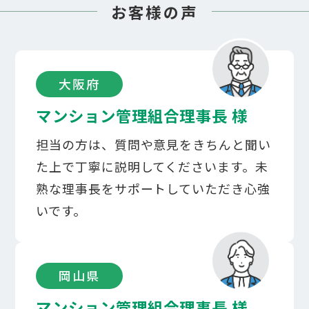
お客様の声
大阪府
マンション管理組合理事長 様
担当の方は、質問や意見をきちんと聞い
た上で丁寧に説明してくださいます。未
熟な理事長をサポートしていただき心強
いです。​
岡山県
マンション管理組合理事長 様