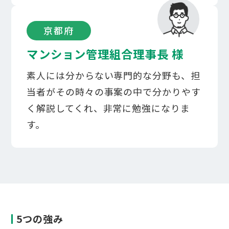
京都府
マンション管理組合理事長 様​
素人には分からない専門的な分野も、担
当者がその時々の事案の中で分かりやす
く解説してくれ、非常に勉強になりま
す。​​
5つの強み