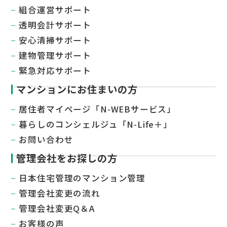
組合運営サポート
透明会計サポート
安心清掃サポート
建物管理サポート
緊急対応サポート
マンションにお住まいの方
居住者マイページ「N-WEBサービス」
暮らしのコンシェルジュ「N-Life＋」
お問い合わせ
管理会社をお探しの方
日本住宅管理のマンション管理
管理会社変更の流れ
管理会社変更Q＆A
お客様の声