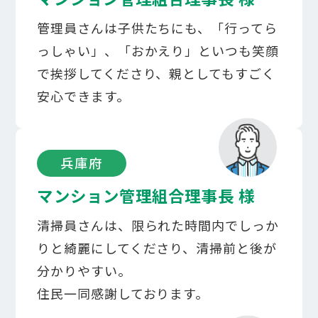
管理員さんは子供たちにも、「行ってら
っしゃい」、「おかえり」といつも笑顔
で挨拶してくださり、親としてもすごく
安心できます。​​
兵庫府
マンション管理組合理事長 様​
清掃員さんは、限られた時間内でしっか
りと綺麗にしてくださり、​清掃前と後が
分かりやすい。​
住民一同感謝しております。​​