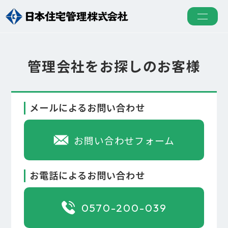
管理会社をお探しのお客様​
メールによるお問い合わせ​
5つの強み
お問い合わせフォーム
お電話によるお問い合わせ
0570-200-039
組合運営サポート