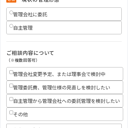
管理会社に委託
自主管理
ご相談内容について
（※複数回答可）
管理会社変更予定、または理事会で検討中
管理委託費、管理仕様の見直しを検討したい
自主管理から管理会社への委託管理を検討したい
その他