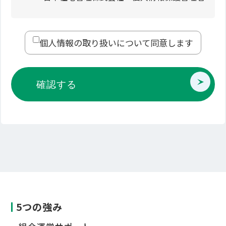
個人情報の取り扱いについて同意します
5つの強み