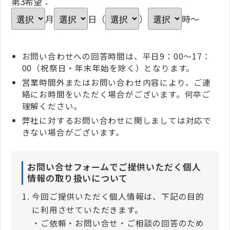
第3希望：
月
日（
）
時～
お問い合わせへの回答時間は、平日9：00～17：
00（祝祭日・年末年始を除く）となります。
営業時間外またはお問い合わせ内容により、ご連
絡にお時間をいただく場合がございます。何卒ご
理解ください。
弊社に対するお問い合わせに関しましては対応で
きない場合がございます。
お問い合せフォームでご提供いただく個人
情報の取り扱いについて
今回ご提供いただく個人情報は、下記の目的
に利用させていただきます。
・ご依頼・お問い合せ・ご相談の回答のため