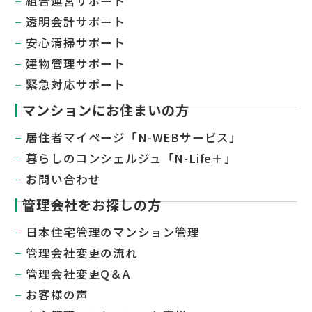
組合運営サポート
透明会計サポート
安心清掃サポート
建物管理サポート
緊急対応サポート
マンションにお住まいの方
居住者マイページ「N-WEBサービス」
暮らしのコンシェルジュ「N-Life＋」
お問い合わせ
管理会社をお探しの方
日本住宅管理のマンション管理
管理会社変更の流れ
管理会社変更Q＆A
お客様の声