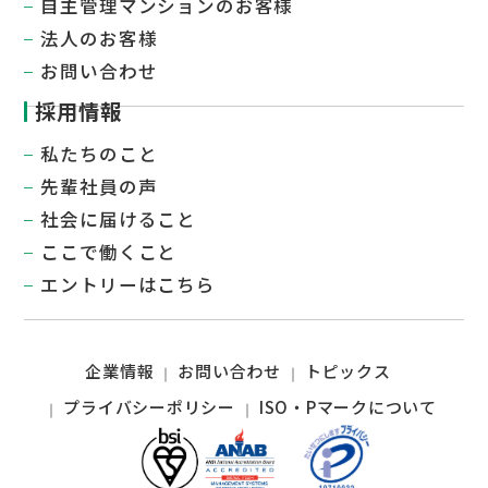
自主管理マンションのお客様
法人のお客様
お問い合わせ
採用情報
私たちのこと
先輩社員の声
社会に届けること​
ここで働くこと
エントリーはこちら
企業情報
お問い合わせ
トピックス
プライバシーポリシー
ISO・Pマークについて