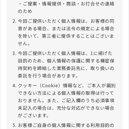
・ご提案・情報提供・商談・お打合せの連絡
のため
今回ご提供いただく個人情報は、お客様の同
意がある場合、または法令の規定による場合
を除いて、第三者に提供することはございま
せん。
今回ご提供いただく個人情報は、1に掲げた
目的のため、個人情報の保護に関する機密保
持契約を締結した業務委託先に、取り扱いの
委託を行う場合があります。
クッキー（Cookie）情報など、ご本人が識別
できない方法による個人情報の取得は行って
おりません。また、ご記入欄のうち必須事項
未記入の場合は、充分な対応ができない場合
がございます。
お客様ご自身の個人情報に関する利用目的の