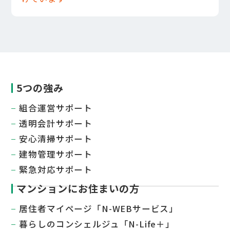
5つの強み
組合運営サポート
透明会計サポート
安心清掃サポート
建物管理サポート
緊急対応サポート
マンションにお住まいの方
居住者マイページ「N-WEBサービス」
暮らしのコンシェルジュ「N-Life＋」