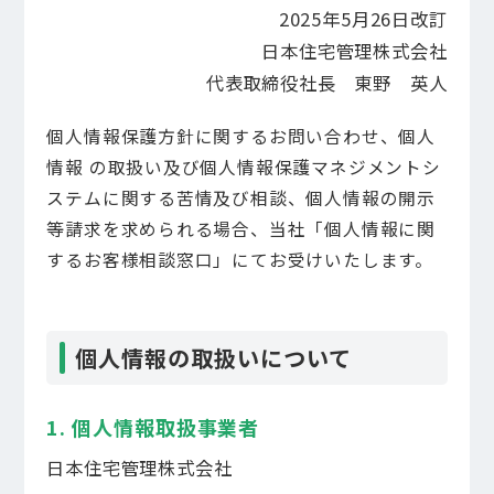
2025年5月26日改訂
日本住宅管理株式会社
代表取締役社長 東野 英人
個人情報保護方針に関するお問い合わせ、個人
情報 の取扱い及び個人情報保護マネジメントシ
私たちのこと
ステムに関する苦情及び相談、個人情報の開示
等請求を求められる場合、当社「個人情報に関
先輩社員の声
するお客様相談窓口」にてお受けいたします。
社会に届けること​
個人情報の取扱いについて
エントリーフォーム
1. 個人情報取扱事業者
ここで働くこと​
日本住宅管理株式会社