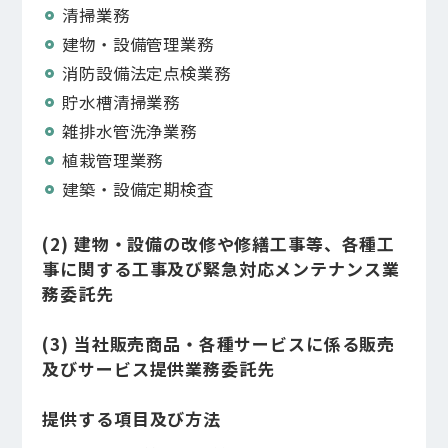
清掃業務
建物・設備管理業務
消防設備法定点検業務
貯水槽清掃業務
雑排水管洗浄業務
植栽管理業務
建築・設備定期検査
(2) 建物・設備の改修や修繕工事等、各種工
事に関する工事及び緊急対応メンテナンス業
務委託先
(3) 当社販売商品・各種サービスに係る販売
及びサービス提供業務委託先
提供する項目及び方法