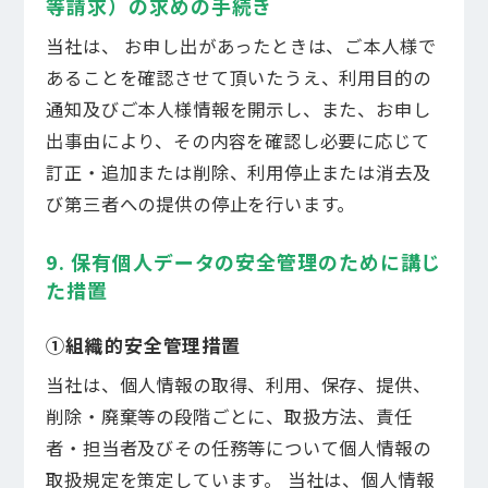
等請求）の求めの手続き
当社は、 お申し出があったときは、ご本人様で
あることを確認させて頂いたうえ、利用目的の
通知及びご本人様情報を開示し、また、お申し
出事由により、その内容を確認し必要に応じて
訂正・追加または削除、利用停止または消去及
び第三者への提供の停止を行います。
9. 保有個人データの安全管理のために講じ
た措置
①組織的安全管理措置
当社は、個人情報の取得、利用、保存、提供、
削除・廃棄等の段階ごとに、取扱方法、責任
者・担当者及びその任務等について個人情報の
取扱規定を策定しています。 当社は、個人情報