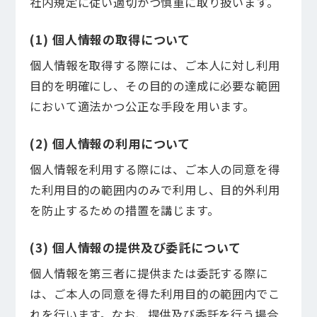
社内規定に従い適切かつ慎重に取り扱います。
安心清掃サポート
(1) 個人情報の取得について
建物管理サポート
個人情報を取得する際には、ご本人に対し利用
目的を明確にし、その目的の達成に必要な範囲
緊急対応サポート
において適法かつ公正な手段を用います。
(2) 個人情報の利用について
マンションにお住まいの方
個人情報を利用する際には、ご本人の同意を得
た利用目的の範囲内のみで利用し、目的外利用
を防止するための措置を講じます。
(3) 個人情報の提供及び委託について
個人情報を第三者に提供または委託する際に
は、ご本人の同意を得た利用目的の範囲内でこ
れを行います。なお、提供及び委託を行う場合