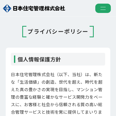
プライバシーポリシー
個人情報保護方針
日本住宅管理株式会社（以下、当社）は、新た
な「生活価値」の創造、世代を超え、時代を超
えた真の豊かさの実現を目指し、マンション管
理の豊富な経験と確かなサービス開発力をベー
スに、お客様と社会から信頼される質の高い総
5つの強み
合管理サービスと技術を常に提供してまいりま