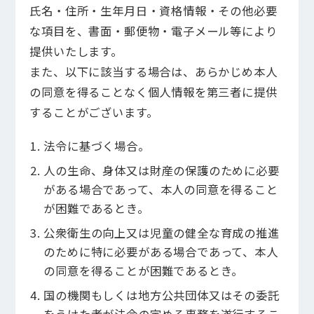
氏名・住所・生年月日・資格情報・その他必要
な項目を、書面・郵便物・電子メール等により
提供いたします。
また、以下に該当する場合は、あらかじめ本人
の同意を得ることなく個人情報を第三者に提供
することがございます。
法令に基づく場合。
人の生命、身体又は財産の保護のために必要
がある場合であって、本人の同意を得ること
が困難であるとき。
公衆衛生の向上又は児童の健全な育成の推進
のために特に必要がある場合であって、本人
の同意を得ることが困難であるとき。
国の機関もしくは地方公共団体又はその委託