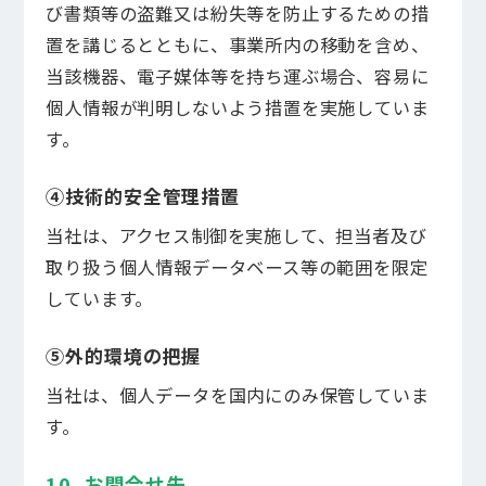
び書類等の盗難又は紛失等を防止するための措
置を講じるとともに、事業所内の移動を含め、
当該機器、電子媒体等を持ち運ぶ場合、容易に
個人情報が判明しないよう措置を実施していま
す。
④技術的安全管理措置
当社は、アクセス制御を実施して、担当者及び
取り扱う個人情報データベース等の範囲を限定
しています。
⑤外的環境の把握
当社は、個人データを国内にのみ保管していま
す。
10. お問合せ先