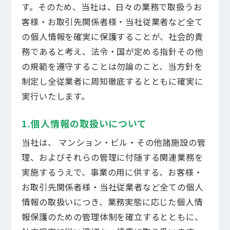
す。そのため、当社は、日々の業務で取扱うお
客様・お取引先関係者様・当社従業者など全て
の個人情報を確実に保護することが、社会的責
務であると考え、法令・国が定める指針その他
の規範を遵守することは勿論のこと、当方針を
制定し全従業者に周知徹底するとともに確実に
実行いたします。
1.個人情報の取扱いについて
当社は、 マンション・ビル・その他諸施設の管
理、およびそれらの管理に付随する関連業務を
実施するうえで、事業の用に供する、お客様・
組合運営サポート
お取引先関係者様・当社従業者など全ての個人
情報の取扱いにつき、業務実態に応じた個人情
透明会計サポート
報保護のための管理体制を確立するとともに、