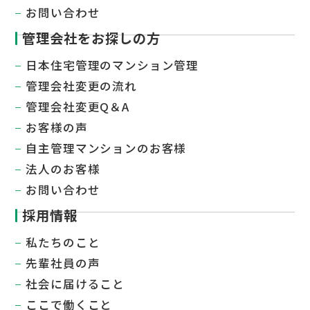
お問い合わせ
管理会社をお探しの方
日本住宅管理のマンション管理
管理会社変更の流れ
管理会社変更Q＆A
お客様の声
自主管理マンションのお客様
法人のお客様
お問い合わせ
採用情報
私たちのこと
先輩社員の声
社会に届けること​
ここで働くこと