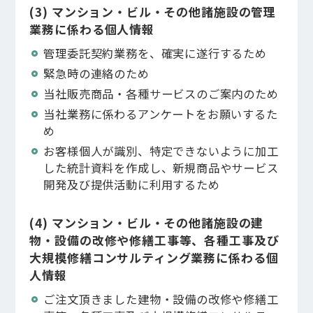
(3) マンション・ビル・その他諸施設の管理
業務に係わる個人情報
管理委託契約業務を、確実に遂行するため
緊急時の連絡のため
当社販売商品・各種サービスのご案内のため
当社業務に係わるアンケートをお願いするた
め
お客様個人が識別、特定できないように加工
した統計資料を作成し、新規商品やサービス
開発及び提供活動に利用するため
(4) マンション・ビル・その他諸施設の建
物・設備の改修や修繕工事等、各種工事及び
大規模修繕コンサルティング業務に係わる個
人情報
ご注文頂きました建物・設備の改修や修繕工