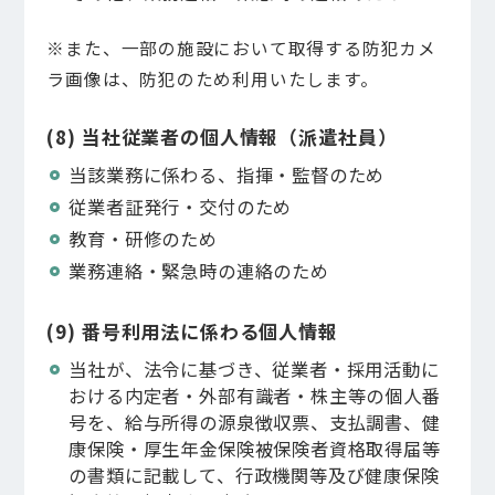
※また、一部の施設において取得する防犯カメ
ラ画像は、防犯のため利用いたします。
(8) 当社従業者の個人情報（派遣社員）
当該業務に係わる、指揮・監督のため
従業者証発行・交付のため
教育・研修のため
業務連絡・緊急時の連絡のため
(9) 番号利用法に係わる個人情報
当社が、法令に基づき、従業者・採用活動に
おける内定者・外部有識者・株主等の個人番
号を、給与所得の源泉徴収票、支払調書、健
康保険・厚生年金保険被保険者資格取得届等
の書類に記載して、行政機関等及び健康保険