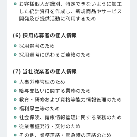
お客様個人が識別、特定できないように加工
した統計資料を作成し、新規商品やサービス
開発及び提供活動に利用するため
(6) 採用応募者の個人情報
採用選考のため
採用選考に係わるご連絡のため
(7) 当社従業者の個人情報
人事労務管理のため
給与支払いに関する業務のため
教育・研修および資格等能力情報管理のため
福利厚生等のため
社会保険、健康情報管理に関する業務のため
従業者証発行・交付のため
その他、業務連絡・緊急時の連絡のため