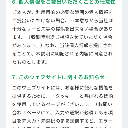
6. 個人情報をご提出いただくことの任意性
ご本人が、利用目的の必要な範囲の個人情報を
ご提出いただけない場合、不本意ながら当社は
十分なサービス等の提供を出来ない場合があり
ます。（収集時別途ご相談させていただく場合
があります。）なお、当該個人情報を提出され
ることで、本説明に明記される内容に同意され
たものとします。
7. このウェブサイトに関するお知らせ
このウェブサイトには、お客様に便利な機能を
提供するために、「クッキー」と呼ばれる技術
を使用しているページがございます。（お問い
合わせページにて、入力や選択が必須である項
目を未入力・未選択のまま送信すると、エラー