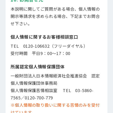
本説明に関してご質問がある場合、個人情報の
開示等請求を求められる場合、下記までお問合
せ下さい。
個人情報に関するお客様相談窓口
TEL 0120-106632（フリーダイヤル）
受付時間 平日9：00～17：00
所属認定個人情報保護団体
一般財団法人日本情報経済社会推進協会 認定
個人情報保護団体事務局
個人情報保護苦情相談室 TEL 03-5860-
7565／0120-700-779
※個人情報の取り扱いに関する苦情のみを受付
けています