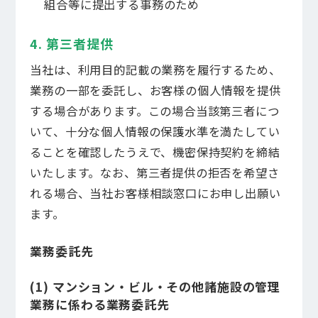
組合等に提出する事務のため
4. 第三者提供
当社は、利用目的記載の業務を履行するため、
業務の一部を委託し、お客様の個人情報を提供
する場合があります。この場合当該第三者につ
いて、十分な個人情報の保護水準を満たしてい
ることを確認したうえで、機密保持契約を締結
いたします。なお、第三者提供の拒否を希望さ
れる場合、当社お客様相談窓口にお申し出願い
ます。
業務委託先
(1) マンション・ビル・その他諸施設の管理
業務に係わる業務委託先