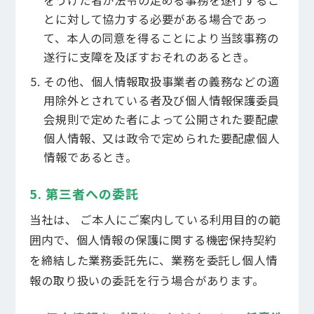
をうけた者が法令の定める事務を遂行するこ
とに対して協力する必要がある場合であっ
て、本人の同意を得ることにより当該事務の
遂行に支障を及ぼすおそれのあるとき。
その他、個人情報取扱事業者の義務などの適
用除外とされている者及び個人情報保護委員
会規則で定めた者によって公開された要配慮
個人情報、又は政令で定められた要配慮個人
情報であるとき。
5. 第三者への委託
当社は、 ご本人にご案内している利用目的の範
囲内で、個人情報の保護に関する機密保持契約
を締結した業務委託先に、業務を委託し個人情
報の取り扱いの委託を行う場合があります。