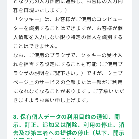
となり元の入力画面に遷移し、お客様の入力内
容を再現いたします。）
「クッキー」は、お客様がご使用のコンピュー
ターを識別することはできますが、お客様が個
人情報を入力しない限り特定の個人を識別する
ことはできません。
なお、ご使用のブラウザで、クッキーの受け入
れを拒否する設定にすることも可能（ご使用ブ
ラウザの説明をご覧下さい。）ですが、ウェブ
ページ上のサービスの全部または一部がご利用
になれなくなることがあります 。ご了承いただ
きますようお願い申し上げます。
8. 保有個人データの利用目的の通知、開
示、訂正、追加又は削除、利用の停止、消
去及び第三者への提供の停止（以下、開示