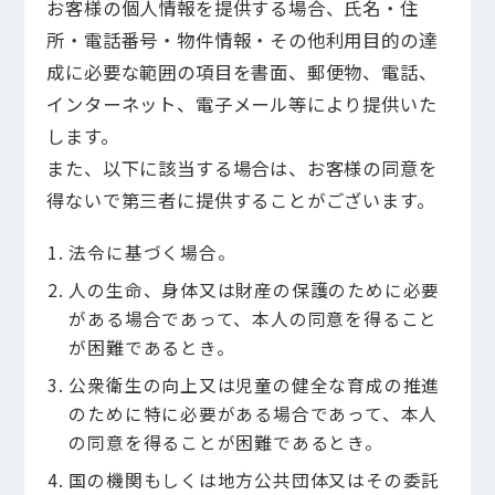
お客様の個人情報を提供する場合、氏名・住
所・電話番号・物件情報・その他利用目的の達
成に必要な範囲の項目を書面、郵便物、電話、
インターネット、電子メール等により提供いた
します。
また、以下に該当する場合は、お客様の同意を
得ないで第三者に提供することがございます。
法令に基づく場合。
人の生命、身体又は財産の保護のために必要
がある場合であって、本人の同意を得ること
が困難であるとき。
公衆衛生の向上又は児童の健全な育成の推進
のために特に必要がある場合であって、本人
の同意を得ることが困難であるとき。
国の機関もしくは地方公共団体又はその委託