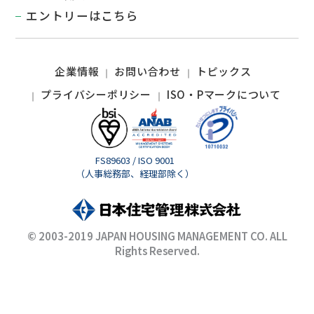
エントリーはこちら
企業情報
お問い合わせ
トピックス
プライバシーポリシー
ISO・Pマークについて
FS89603 / ISO 9001
（人事総務部、経理部除く）
© 2003-2019 JAPAN HOUSING MANAGEMENT CO. ALL
Rights Reserved.