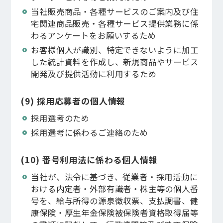
当社販売商品・各種サービスのご案内及び住
宅関連商品販売・各種サービス提供業務に係
わるアンケートをお願いするため
お客様個人が識別、特定できないように加工
した統計資料を作成し、新規商品やサービス
開発及び提供活動に利用するため
(9) 採用応募者の個人情報
採用選考のため
採用選考に係わるご連絡のため
(10) 番号利用法に係わる個人情報
当社が、法令に基づき、従業者・採用活動に
おける内定者・外部有識者・株主等の個人番
号を、給与所得の源泉徴収票、支払調書、健
康保険・厚生年金保険被保険者資格取得届等