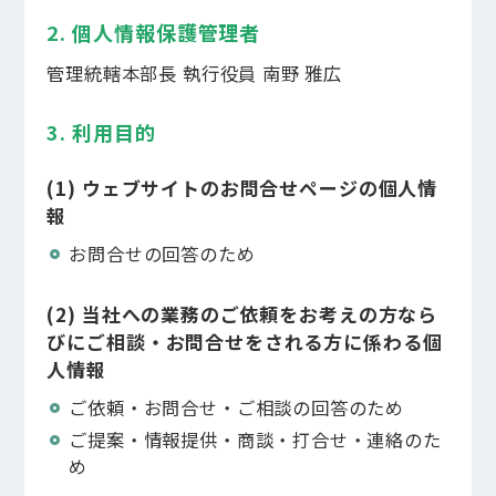
2. 個人情報保護管理者
企業情報
管理統轄本部長 執行役員 南野 雅広
3. 利用目的
(1) ウェブサイトのお問合せページの個人情
報
お問合せの回答のため
(2) 当社への業務のご依頼をお考えの方なら
びにご相談・お問合せをされる方に係わる個
人情報
ご依頼・お問合せ・ご相談の回答のため
ご提案・情報提供・商談・打合せ・連絡のた
め