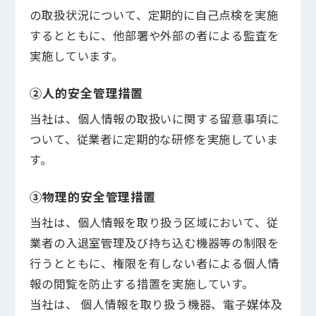
の取扱状況について、定期的に自己点検を実施
するとともに、他部署や外部の者による監査を
実施しています。
②人的安全管理措置
当社は、個人情報の取扱いに関する留意事項に
ついて、従業者に定期的な研修を実施していま
す。
③物理的安全管理措置
当社は、個人情報を取り扱う区域において、従
業者の入退室管理及び持ち込む機器等の制限を
行うとともに、権限を有しない者による個人情
報の閲覧を防止する措置を実施していす。
当社は、 個人情報を取り扱う機器、電子媒体及