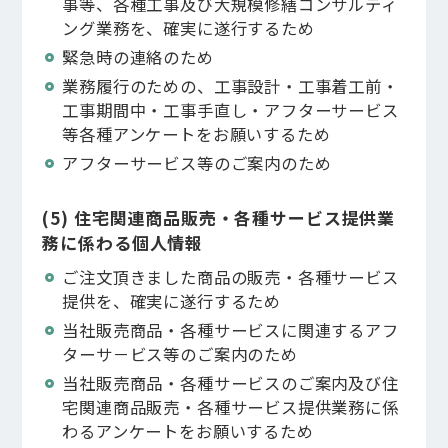
事等、各種工事及び大規模修繕コンサルティ
ング業務を、確実に遂行するため
緊急時の連絡のため
業務履行のための、工事設計・工事着工前・
工事期間中・工事手直し・アフターサービス
等各種アンケートをお願いするため
アフターサービス等のご案内のため
(5) 住宅関連商品販売・各種サービス提供業
務に係わる個人情報
ご注文頂きました商品の販売・各種サービス
提供を、確実に遂行するため
当社販売商品・各種サービスに関連するアフ
ターサ－ビス等のご案内のため
当社販売商品・各種サービスのご案内及び住
宅関連商品販売・各種サービス提供業務に係
わるアンケートをお願いするため