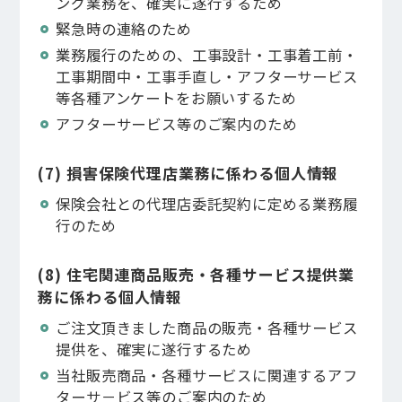
ング業務を、確実に遂行するため
緊急時の連絡のため
業務履行のための、工事設計・工事着工前・
工事期間中・工事手直し・アフターサービス
等各種アンケートをお願いするため
アフターサービス等のご案内のため
(7) 損害保険代理店業務に係わる個人情報
保険会社との代理店委託契約に定める業務履
行のため
(8) 住宅関連商品販売・各種サービス提供業
務に係わる個人情報
ご注文頂きました商品の販売・各種サービス
提供を、確実に遂行するため
当社販売商品・各種サービスに関連するアフ
ターサ－ビス等のご案内のため