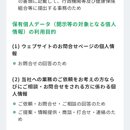
の書類に記載して、行政機関等及び健康保険
組合等に提出する事務のため
保有個人データ（開示等の対象となる個人
情報）の利用目的
(1) ウェブサイトのお問合せページの個人情
報
お問合せの回答のため
(2) 当社への業務のご依頼をお考えの方なら
びにご相談・お問合せをされる方に係わる個
人情報
ご依頼・お問合せ・ご相談の回答のため
ご提案・情報提供・商談・打合せ・連絡のた
め