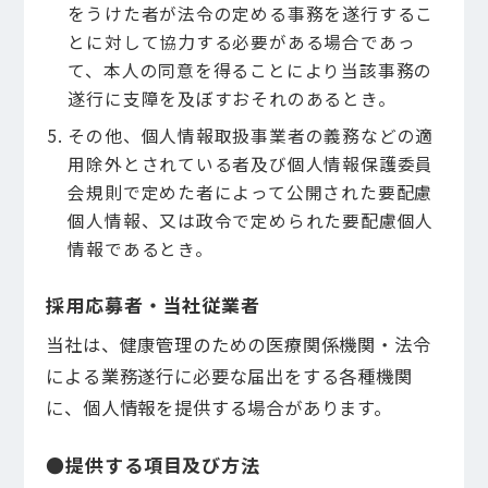
をうけた者が法令の定める事務を遂行するこ
とに対して協力する必要がある場合であっ
て、本人の同意を得ることにより当該事務の
遂行に支障を及ぼすおそれのあるとき。
その他、個人情報取扱事業者の義務などの適
用除外とされている者及び個人情報保護委員
会規則で定めた者によって公開された要配慮
個人情報、又は政令で定められた要配慮個人
情報であるとき。
採用応募者・当社従業者
当社は、健康管理のための医療関係機関・法令
による業務遂行に必要な届出をする各種機関
に、個人情報を提供する場合があります。
●提供する項目及び方法